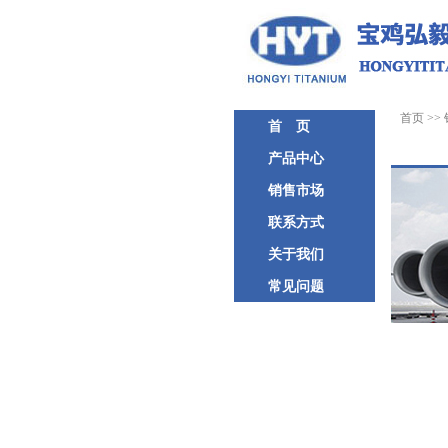
首页
>>
首 页
产品中心
销售市场
联系方式
关于我们
常见问题