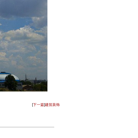
[
下一篇
]
建筑装饰