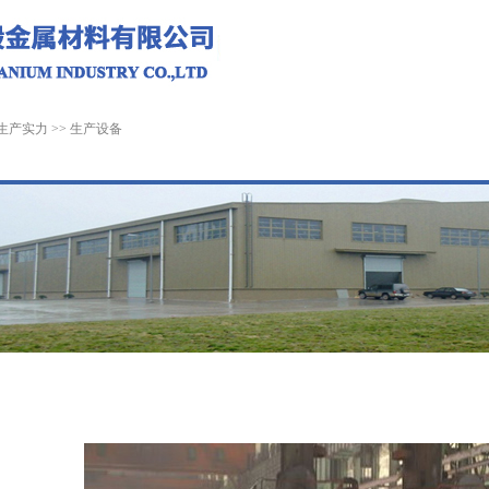
生产实力
>>
生产设备