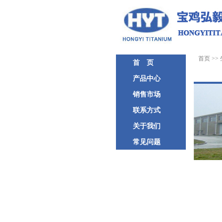
首页
>>
首 页
产品中心
销售市场
联系方式
关于我们
常见问题